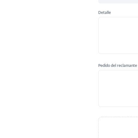
Detalle
Pedido del reclamante