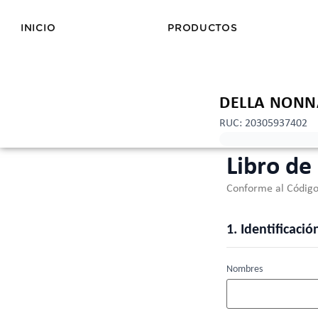
INICIO
PRODUCTOS
DELLA NONN
RUC: 20305937402
Libro de
Conforme al Código
1. Identificac
Nombres