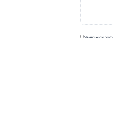
Me encuentro confor