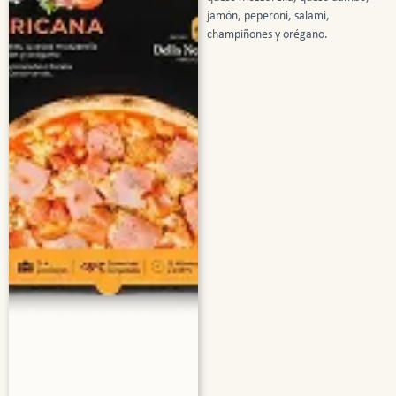
jamón, peperoni, salami,
champiñones y orégano.