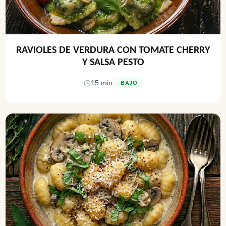
RAVIOLES DE VERDURA CON TOMATE CHERRY
Y SALSA PESTO
|
15 min
BAJO