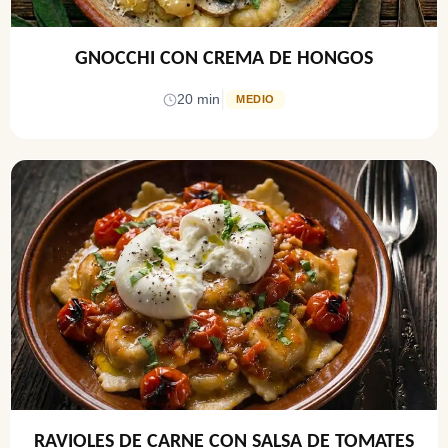
GNOCCHI CON CREMA DE HONGOS
|
20 min
MEDIO
RAVIOLES DE CARNE CON SALSA DE TOMATES