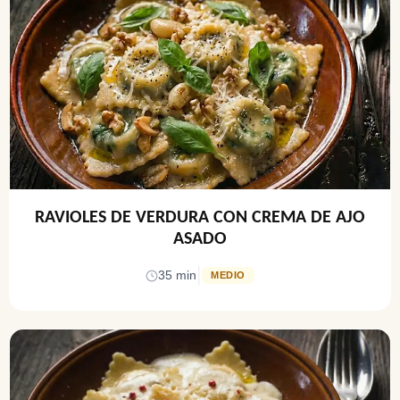
RAVIOLES DE VERDURA CON CREMA DE AJO
ASADO
|
35 min
MEDIO