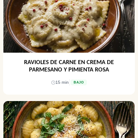
RAVIOLES DE CARNE EN CREMA DE
PARMESANO Y PIMIENTA ROSA
|
15 min
BAJO