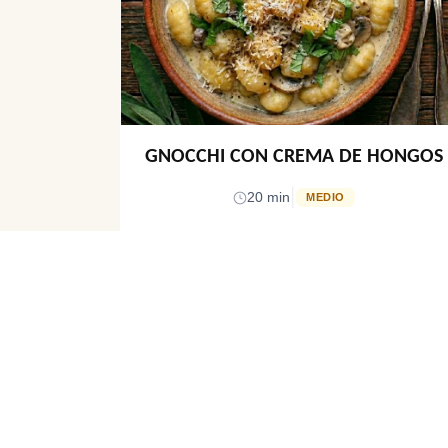
GNOCCHI CON CREMA DE HONGOS
|
20 min
MEDIO