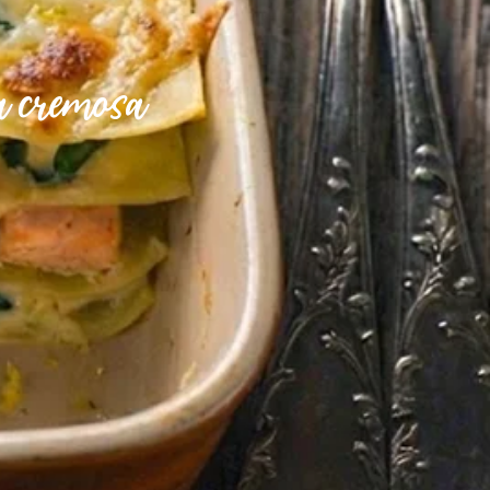
a cremosa