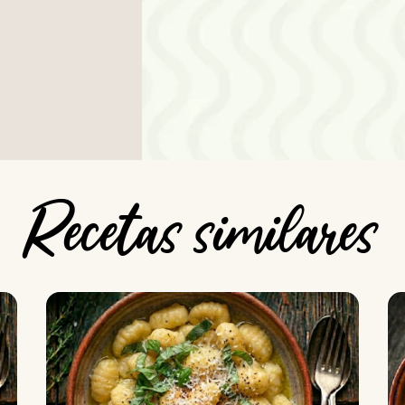
Recetas similares