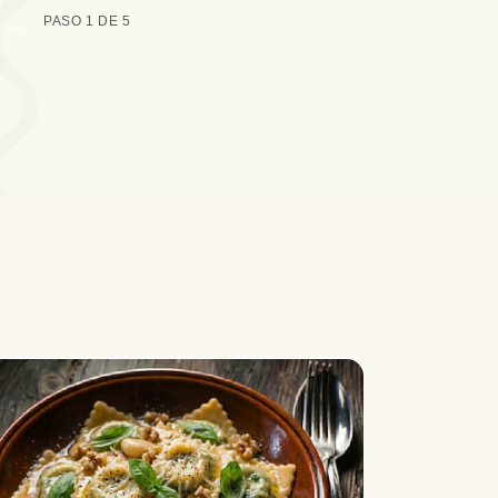
PASO 1 DE 5