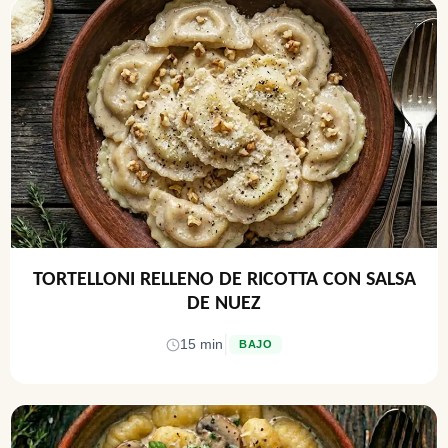
TORTELLONI RELLENO DE RICOTTA CON SALSA
DE NUEZ
|
15 min
BAJO