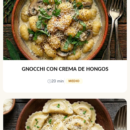
GNOCCHI CON CREMA DE HONGOS
|
20 min
MEDIO