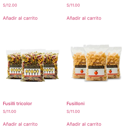
S/
12.00
S/
11.00
Añadir al carrito
Añadir al carrito
Fusilli tricolor
Fusilloni
S/
11.00
S/
11.00
Añadir al carrito
Añadir al carrito