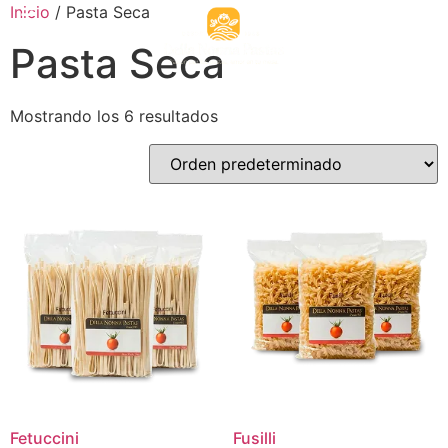
Inicio
/ Pasta Seca
Pasta Seca
Mostrando los 6 resultados
Fetuccini
Fusilli